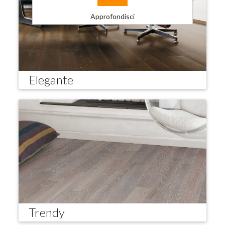
Approfondisci
Elegante
Trendy