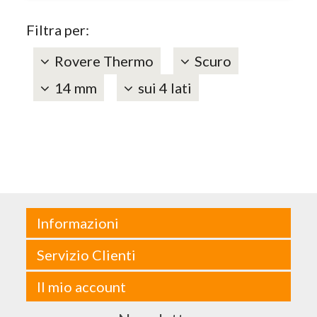
Filtra per:
Rovere Thermo
Scuro
14 mm
sui 4 lati
Informazioni
Servizio Clienti
Il mio account