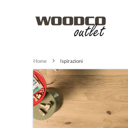
Home
Ispirazioni