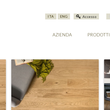
ITA
ENG
Accesso
AZIENDA
PRODOTTI