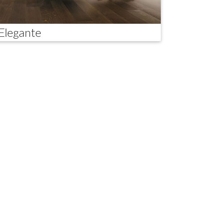
Elegante