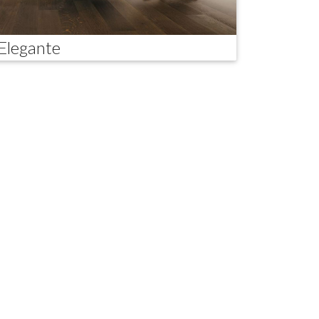
Elegante