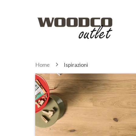
Home
Ispirazioni