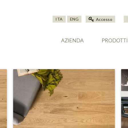
ITA
ENG
Accesso
AZIENDA
PRODOTTI