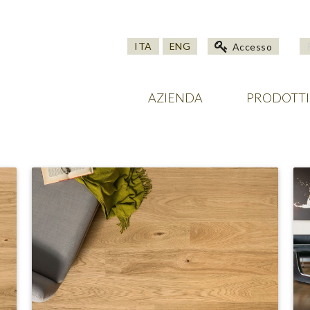
ITA
ENG
Accesso
AZIENDA
PRODOTTI