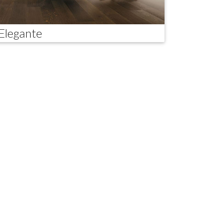
Elegante