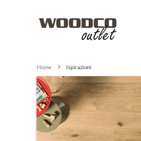
Home
Ispirazioni