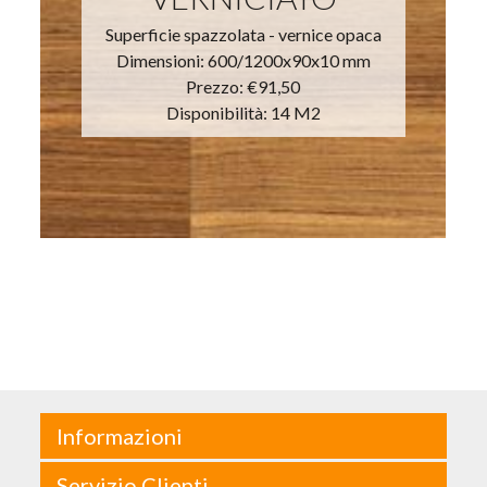
Superficie spazzolata - vernice opaca
Dimensioni: 600/1200x90x10 mm
Prezzo:
€91,50
Disponibilità: 14 M2
Informazioni
Servizio Clienti