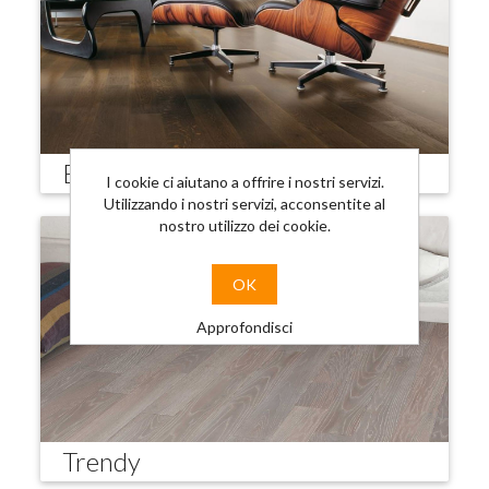
Elegante
I cookie ci aiutano a offrire i nostri servizi.
Utilizzando i nostri servizi, acconsentite al
nostro utilizzo dei cookie.
OK
Approfondisci
Trendy