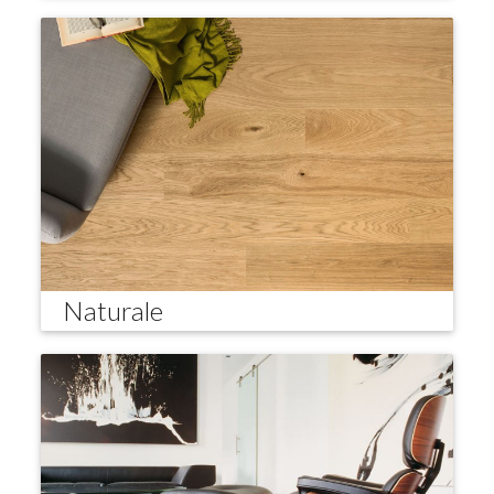
Naturale