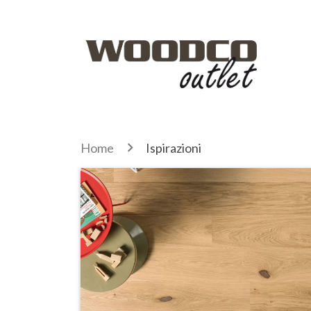
Home
Ispirazioni