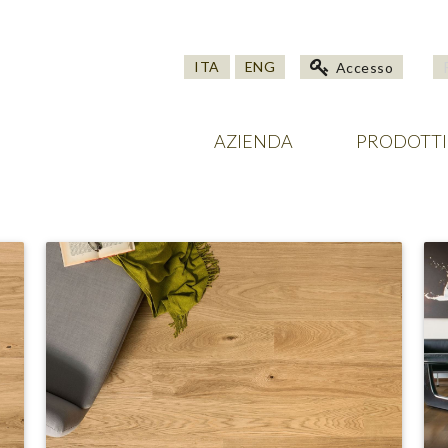
ITA
ENG
Accesso
AZIENDA
PRODOTTI