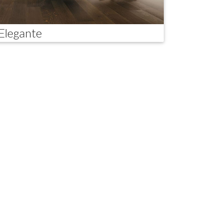
Elegante