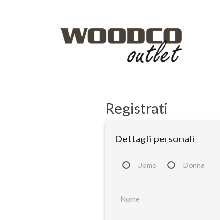
Registrati
Dettagli personali
Uomo
Donna
Nome