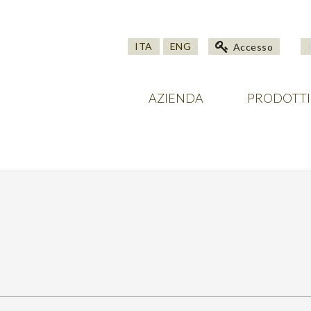
ITA
ENG
Accesso
AZIENDA
PRODOTTI