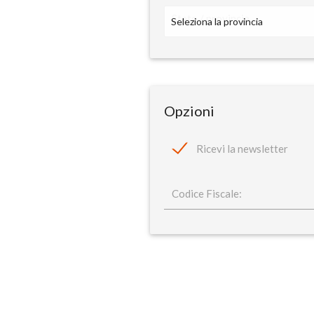
Stato / provincia
Opzioni
Ricevi la newsletter
Codice Fiscale: