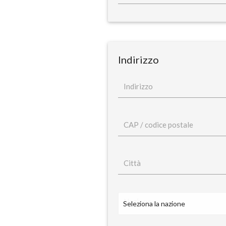
Indirizzo
Indirizzo
CAP / codice postale
Città
Nazione