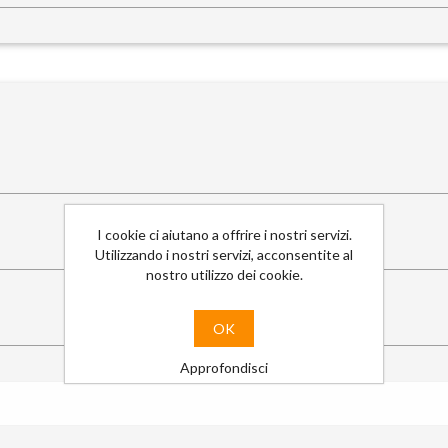
I cookie ci aiutano a offrire i nostri servizi.
Utilizzando i nostri servizi, acconsentite al
nostro utilizzo dei cookie.
OK
Approfondisci