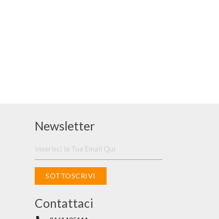
Newsletter
SOTTOSCRIVI
Contattaci