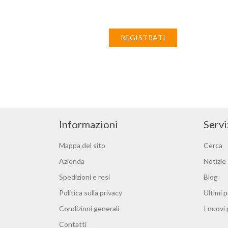
REGISTRATI
Informazioni
Servi
Mappa del sito
Cerca
Azienda
Notizie
Spedizioni e resi
Blog
Politica sulla privacy
Ultimi p
Condizioni generali
I nuovi
Contatti