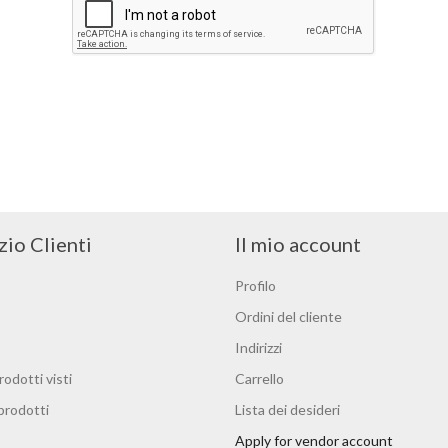
zio Clienti
Il mio account
Profilo
Ordini del cliente
Indirizzi
rodotti visti
Carrello
 prodotti
Lista dei desideri
Apply for vendor account