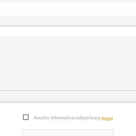
Accetto informativa sulla privacy
(leggi)