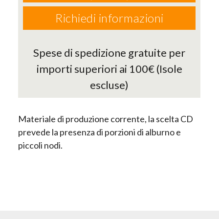
Richiedi informazioni
Spese di spedizione gratuite per
importi superiori ai 100€ (Isole
escluse)
Materiale di produzione corrente, la scelta CD
prevede la presenza di porzioni di alburno e
piccoli nodi.