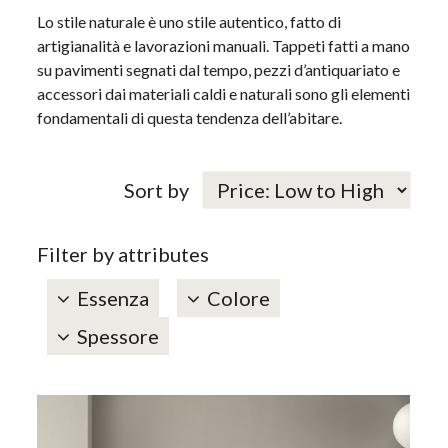
Lo stile naturale è uno stile autentico, fatto di
artigianalità e lavorazioni manuali. Tappeti fatti a mano
su pavimenti segnati dal tempo, pezzi d’antiquariato e
accessori dai materiali caldi e naturali sono gli elementi
fondamentali di questa tendenza dell’abitare.
Sort by
Filter by attributes
Essenza
Colore
Spessore