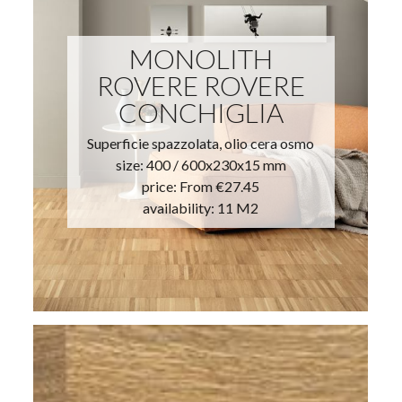
MONOLITH
ROVERE ROVERE
CONCHIGLIA
Superficie spazzolata, olio cera osmo
size: 400 / 600x230x15 mm
price:
From €27.45
availability: 11 M2