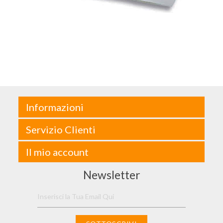
Informazioni
Servizio Clienti
Il mio account
Newsletter