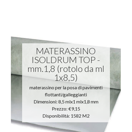
MATERASSINO
ISOLDRUM TOP -
mm.1,8 (rotolo da ml
1x8,5)
materassino per la posa di pavimenti
flottanti/galleggianti
Dimensioni: 8,5 mlx1 mlx1,8 mm
Prezzo:
€9,15
Disponibilità: 1582 M2