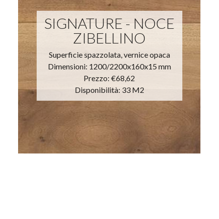
SIGNATURE - NOCE
ZIBELLINO
Superficie spazzolata, vernice opaca
Dimensioni: 1200/2200x160x15 mm
Prezzo:
€68,62
Disponibilità: 33 M2