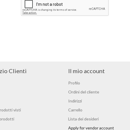
zio Clienti
Il mio account
Profilo
Ordini del cliente
Indirizzi
rodotti visti
Carrello
 prodotti
Lista dei desideri
Apply for vendor account