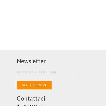
Newsletter
SOTTOSCRIVI
Contattaci