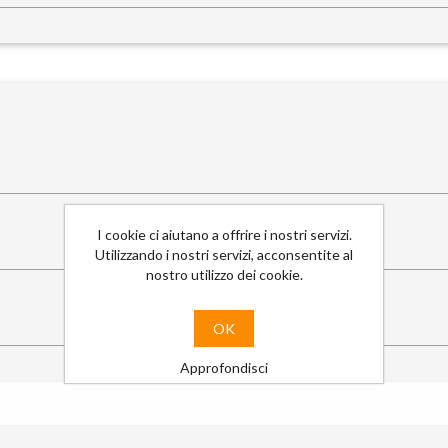
I cookie ci aiutano a offrire i nostri servizi.
Utilizzando i nostri servizi, acconsentite al
nostro utilizzo dei cookie.
OK
Approfondisci