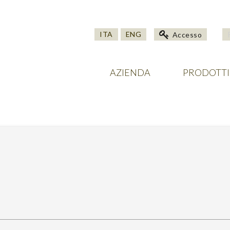
ITA
ENG
Accesso
AZIENDA
PRODOTTI