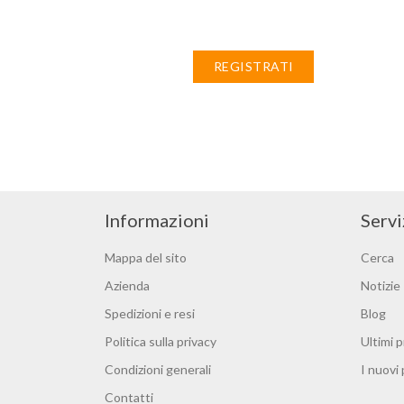
REGISTRATI
Informazioni
Servi
Mappa del sito
Cerca
Azienda
Notizie
Spedizioni e resi
Blog
Politica sulla privacy
Ultimi p
Condizioni generali
I nuovi
Contatti