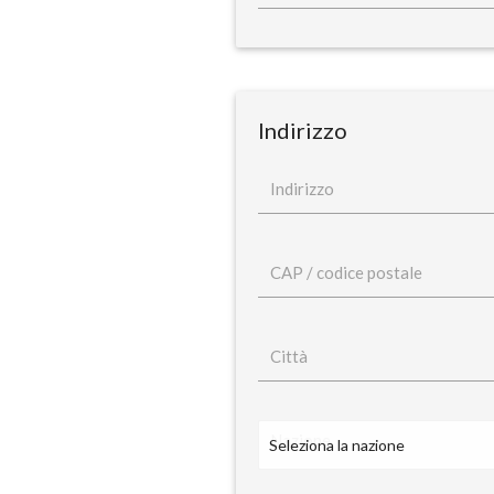
Indirizzo
Indirizzo
CAP / codice postale
Città
Nazione