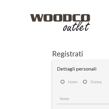
Registrati
Dettagli personali
Uomo
Donna
Nome