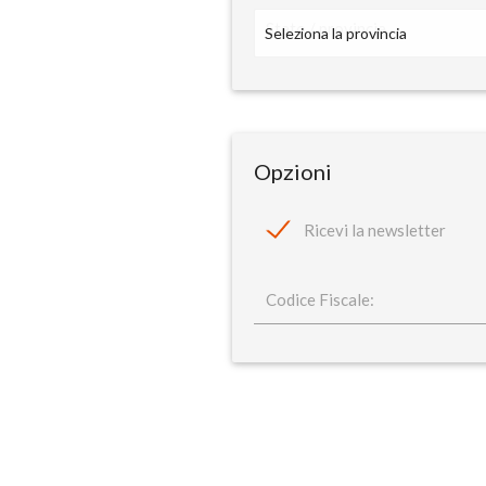
Stato / provincia
Opzioni
Ricevi la newsletter
Codice Fiscale: