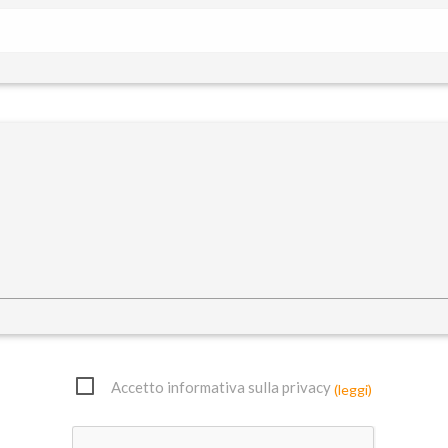
Accetto informativa sulla privacy
(leggi)