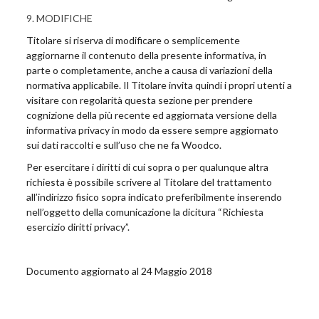
9. MODIFICHE
Titolare si riserva di modificare o semplicemente
aggiornarne il contenuto della presente informativa, in
parte o completamente, anche a causa di variazioni della
normativa applicabile. Il Titolare invita quindi i propri utenti a
visitare con regolarità questa sezione per prendere
cognizione della più recente ed aggiornata versione della
informativa privacy in modo da essere sempre aggiornato
sui dati raccolti e sull’uso che ne fa Woodco.
Per esercitare i diritti di cui sopra o per qualunque altra
richiesta è possibile scrivere al Titolare del trattamento
all’indirizzo fisico sopra indicato preferibilmente inserendo
nell’oggetto della comunicazione la dicitura “Richiesta
esercizio diritti privacy”.
Documento aggiornato al 24 Maggio 2018