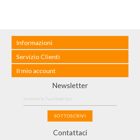
Informazioni
Servizio Clienti
Il mio account
Newsletter
SOTTOSCRIVI
Contattaci