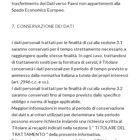
trasferimento dei Dati verso Paesi non appartenenti alla
Spazio Economico Europeo.
7. CONSERVAZIONE DEI DATI
I dati personali trattati per le finalità di cui alla sezione 3.1
saranno conservati per il tempo strettamente necessario a
raggiungere quelle stesse finalità. In ogni caso, trattandosi
di trattamenti svolti per la fornitura di servizi, il Titolare
conserverà i dati personali per il periodo di tempo previsto e
ammesso dalla normativa italiana a tutela dei propri interessi
(art. 2946 c.c. e ss.).
I dati personali trattati per le finalità di cui alla sezione 3.2
saranno conservati fino al tempo previsto dallo specifico
obbligo o norma di legge applicabile.
Maggiori informazioni in merito al periodo di conservazione
dei dati e ai criteri utilizzati per determinare tale periodo
possono essere richieste inviando una richiesta scritta al
Titolare ai recapiti indicati nella sezione 1 " TITOLARE DEL
TRATTAMENTO " della presente informativa.