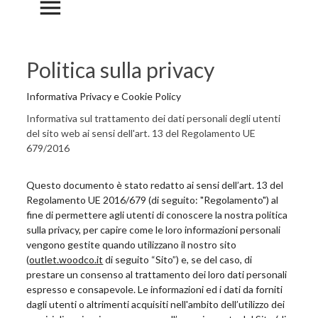
menu
Politica sulla privacy
Informativa Privacy e Cookie Policy
Informativa sul trattamento dei dati personali degli utenti
del sito web ai sensi dell'art. 13 del Regolamento UE
679/2016
Questo documento è stato redatto ai sensi dell’art. 13 del
Regolamento UE 2016/679 (di seguito: "Regolamento") al
fine di permettere agli utenti di conoscere la nostra politica
sulla privacy, per capire come le loro informazioni personali
vengono gestite quando utilizzano il nostro sito
(
outlet.woodco.it
di seguito “Sito”) e, se del caso, di
prestare un consenso al trattamento dei loro dati personali
espresso e consapevole. Le informazioni ed i dati da forniti
dagli utenti o altrimenti acquisiti nell'ambito dell’utilizzo dei