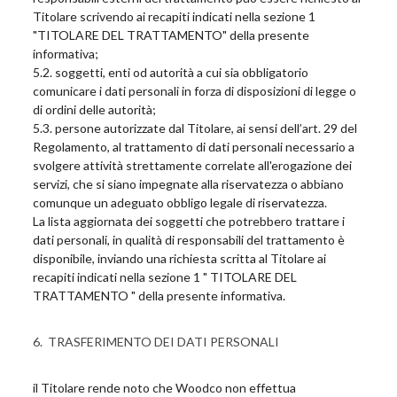
Titolare scrivendo ai recapiti indicati nella sezione 1
"TITOLARE DEL TRATTAMENTO" della presente
informativa;
5.2. soggetti, enti od autorità a cui sia obbligatorio
comunicare i dati personali in forza di disposizioni di legge o
di ordini delle autorità;
5.3. persone autorizzate dal Titolare, ai sensi dell’art. 29 del
Regolamento, al trattamento di dati personali necessario a
svolgere attività strettamente correlate all'erogazione dei
servizi, che si siano impegnate alla riservatezza o abbiano
comunque un adeguato obbligo legale di riservatezza.
La lista aggiornata dei soggetti che potrebbero trattare i
dati personali, in qualità di responsabili del trattamento è
disponibile, inviando una richiesta scritta al Titolare ai
recapiti indicati nella sezione 1 " TITOLARE DEL
TRATTAMENTO " della presente informativa.
6. TRASFERIMENTO DEI DATI PERSONALI
il Titolare rende noto che Woodco non effettua