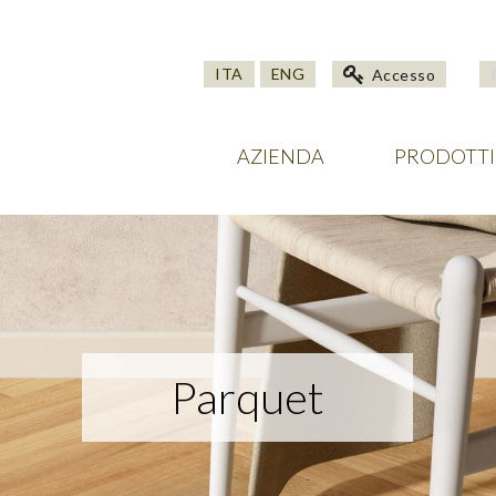
ITA
ENG
Accesso
AZIENDA
PRODOTTI
Parquet