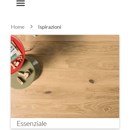
menu
Home
Ispirazioni
Essenziale