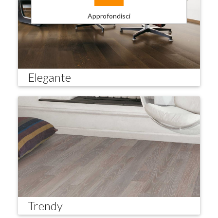
Approfondisci
Elegante
Trendy