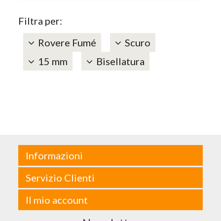
Filtra per:
Rovere Fumé
Scuro
15 mm
Bisellatura
Informazioni
Servizio Clienti
Il mio account