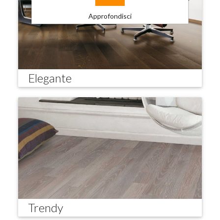
Approfondisci
Elegante
Trendy