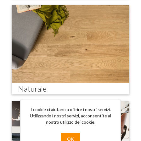
Naturale
I cookie ci aiutano a offrire i nostri servizi.
Utilizzando i nostri servizi, acconsentite al
nostro utilizzo dei cookie.
OK