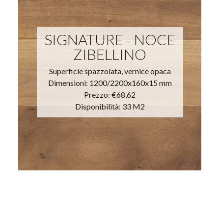
SIGNATURE - NOCE
ZIBELLINO
Superficie spazzolata, vernice opaca
Dimensioni: 1200/2200x160x15 mm
Prezzo:
€68,62
Disponibilità: 33 M2